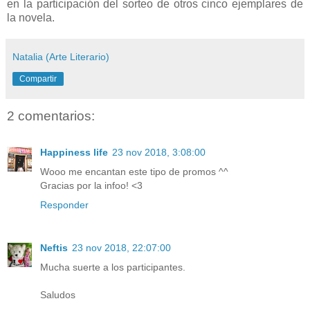
en la participación del sorteo de otros cinco ejemplares de
la novela.
Natalia (Arte Literario)
Compartir
2 comentarios:
Happiness life
23 nov 2018, 3:08:00
Wooo me encantan este tipo de promos ^^
Gracias por la infoo! <3
Responder
Neftis
23 nov 2018, 22:07:00
Mucha suerte a los participantes.
Saludos