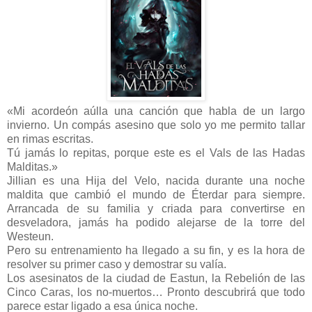
«Mi acordeón aúlla una canción que habla de un largo
invierno. Un compás asesino que solo yo me permito tallar
en rimas escritas.
Tú jamás lo repitas, porque este es el Vals de las Hadas
Malditas.»
Jillian es una Hija del Velo, nacida durante una noche
maldita que cambió el mundo de Éterdar para siempre.
Arrancada de su familia y criada para convertirse en
desveladora, jamás ha podido alejarse de la torre del
Westeun.
Pero su entrenamiento ha llegado a su fin, y es la hora de
resolver su primer caso y demostrar su valía.
Los asesinatos de la ciudad de Eastun, la Rebelión de las
Cinco Caras, los no-muertos… Pronto descubrirá que todo
parece estar ligado a esa única noche.