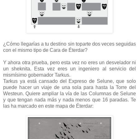
¿Cómo llegarías a tu destino sin toparte dos veces seguidas
con el mismo tipo de Cara de Éterdar?
Y ahora otra prueba, pero esta vez no eres un desvelador ni
un sheknita. Esta vez eres un ingeniero al servicio del
mismísimo gobernador Tarkus.
Tarkus ya está cansado del Expreso de Selune, que solo
puede hacer un viaje de una sola para hasta la Torre del
Westeun. Quiere ampliar la vía de las Columnas de Selune
y que tengan nada más y nada menos que 16 paradas. Te
las ha marcado en este mapa de Éterdar: