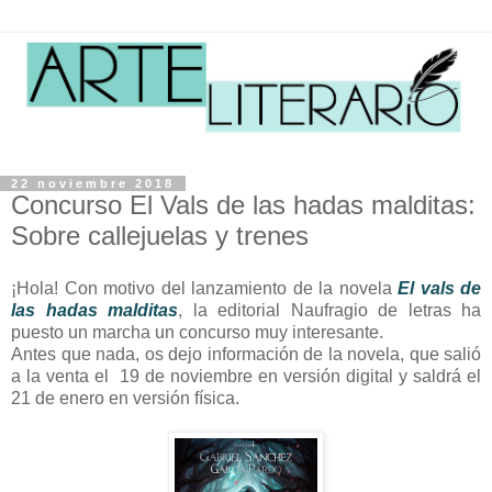
22 noviembre 2018
Concurso El Vals de las hadas malditas:
Sobre callejuelas y trenes
¡Hola! Con motivo del lanzamiento de la novela
El vals de
las hadas malditas
, la editorial Naufragio de letras ha
puesto un marcha un concurso muy interesante.
Antes que nada, os dejo información de la novela, que salió
a la venta el 19 de noviembre en versión digital y saldrá el
21 de enero en versión física.