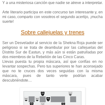
Y a una misteriosa canción que nadie se atreve a interpretar.
Arte literario participa en este concurso tan interesante y, en
mi caso, comparto con vosotros el segundo acertijo, ¡mucha
suerte!
Sobre callejuelas y trenes
Ser un Desvelador al servicio de la Shekna Roja puede ser
peligroso si se trata de deambular por las callejuelas del
Distrito Sur de Eastun, y más aún si están patrulladas por
dos miembros de la Rebelión de las Cinco Caras.
Llevas puesta tu propia máscara, así que confías en no
levantar sospechas. Pero tus superiores te han aconsejado
que no te cruces dos veces seguidas con la misma
máscara, pues de tanto verte podrían acabar
descubriéndote…