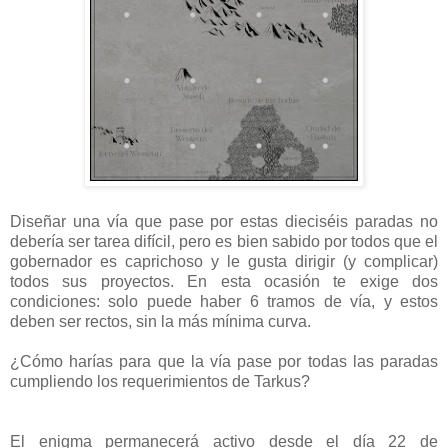
Diseñar una vía que pase por estas dieciséis paradas no
debería ser tarea difícil, pero es bien sabido por todos que el
gobernador es caprichoso y le gusta dirigir (y complicar)
todos sus proyectos. En esta ocasión te exige dos
condiciones: solo puede haber 6 tramos de vía, y estos
deben ser rectos, sin la más mínima curva.
¿Cómo harías para que la vía pase por todas las paradas
cumpliendo los requerimientos de Tarkus?
El enigma permanecerá activo desde el día 22 de