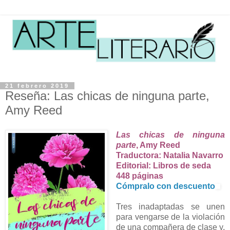
21 febrero 2019
Reseña: Las chicas de ninguna parte,
Amy Reed
Las chicas de ninguna
parte
, Amy Reed
Traductora: Natalia Navarro
Editorial: Libros de seda
448 páginas
Cómpralo con descuento
Tres inadaptadas se unen
para vengarse de la violación
de una compañera de clase y,