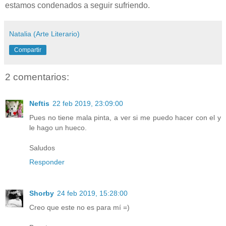
estamos condenados a seguir sufriendo.
Natalia (Arte Literario)
Compartir
2 comentarios:
Neftis
22 feb 2019, 23:09:00
Pues no tiene mala pinta, a ver si me puedo hacer con el y
le hago un hueco.
Saludos
Responder
Shorby
24 feb 2019, 15:28:00
Creo que este no es para mí =)