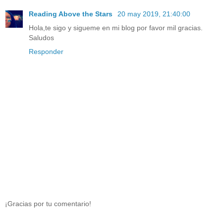
Reading Above the Stars
20 may 2019, 21:40:00
Hola,te sigo y sigueme en mi blog por favor mil gracias.
Saludos
Responder
¡Gracias por tu comentario!