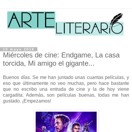
15 mayo 2019
Miércoles de cine: Endgame, La casa
torcida, Mi amigo el gigante...
Buenos días. Se me han juntado unas cuantas películas, y
eso que últimamente no veo muchas, pero hace bastante
que no escribo una entrada de cine y la de hoy viene
cargadita. Además, son películas buenas, todas me han
gustado. ¡Empezamos!