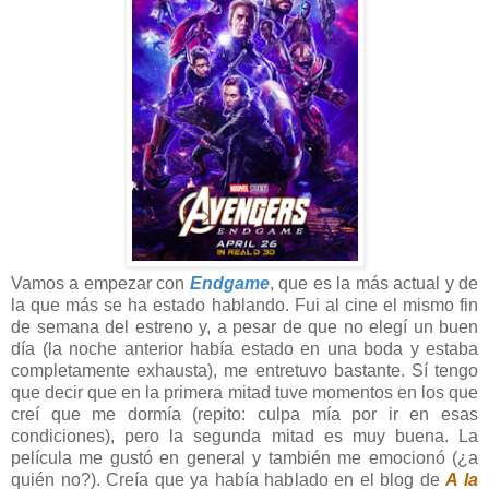
Vamos a empezar con
Endgame
, que es la más actual y de
la que más se ha estado hablando. Fui al cine el mismo fin
de semana del estreno y, a pesar de que no elegí un buen
día (la noche anterior había estado en una boda y estaba
completamente exhausta), me entretuvo bastante. Sí tengo
que decir que en la primera mitad tuve momentos en los que
creí que me dormía (repito: culpa mía por ir en esas
condiciones), pero la segunda mitad es muy buena. La
película me gustó en general y también me emocionó (¿a
quién no?). Creía que ya había hablado en el blog de
A la