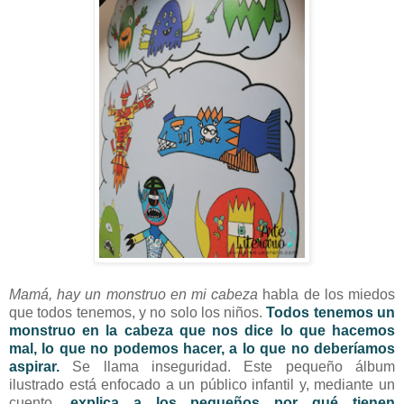
Mamá, hay un monstruo en mi cabeza
habla de los miedos
que todos tenemos, y no solo los niños.
Todos tenemos un
monstruo en la cabeza que nos dice lo que hacemos
mal, lo que no podemos hacer, a lo que no deberíamos
aspirar.
Se llama inseguridad. Este pequeño álbum
ilustrado está enfocado a un público infantil y, mediante un
cuento,
explica a los pequeños por qué tienen