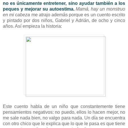
no es únicamente entretener, sino ayudar también a los
peques y mejorar su autoestima.
Mamá, hay un monstruo
en mi cabeza
me atrajo además porque es un cuento escrito
y pintado por dos niños, Gabriel y Adrián, de ocho y cinco
años. Así empieza la historia:
Este cuento habla de un niño que constantemente tiene
pensamientos negativos: no puedo, ellos lo hacen mejor, no
me sale nada bien, no valgo para nada. Un día se encuentra
con otro chico que le explica que lo que le pasa es que tiene