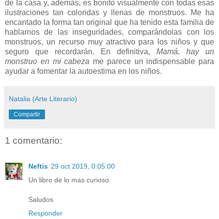
de la casa y, además, es bonito visualmente con todas esas
ilustraciones tan coloridas y llenas de monstruos. Me ha
encantado la forma tan original que ha tenido esta familia de
hablarnos de las inseguridades, comparándolas con los
monstruos, un recurso muy atractivo para los niños y que
seguro que recordarán. En definitiva,
Mamá, hay un
monstruo en mi cabeza
me parece un indispensable para
ayudar a fomentar la autoestima en los niños.
Natalia (Arte Literario)
Compartir
1 comentario:
Neftis
29 oct 2019, 0:05:00
Un libro de lo mas curioso.
Saludos
Responder