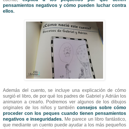
pensamientos negativos y cómo pueden luchar contra
ellos.
Además del cuento, se incluye una explicación de cómo
surgió el libro, de por qué los padres de Gabriel y Adrián los
animaron a crearlo. Podremos ver algunos de los dibujos
originales de los niños y también
consejos sobre cómo
proceder con los peques cuando tienen pensamientos
negativos e inseguridades.
Me parece un libro fantástico,
que mediante un cuento puede ayudar a los más pequeños