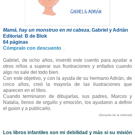
Mamá, hay un monstruo en mi cabeza
, Gabriel y Adrián
Editorial: B de Blok
64 páginas
Cómpralo con descuento
Gabriel, de ocho años, inventó este cuento para ayudar a
otros niños a superar sus frustraciones y enfados cuando
algo no sale del todo bien.
Con este objetivo, y con la ayuda de su hermano Adrián, de
cinco años, creó la mayoría de las ilustraciones que
aparecen en el libro.
Cuando terminaron de dibujarlas, sus padres, Marcos y
Natalia, llenos de orgullo y emoción, los ayudaron a definir
el guion y a publicarlo.
(Sinopsis de la editorial)
Los libros infantiles son mi debilidad y más si su misión