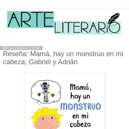
28 octubre 2019
Reseña: Mamá, hay un monstruo en mi
cabeza, Gabriel y Adrián