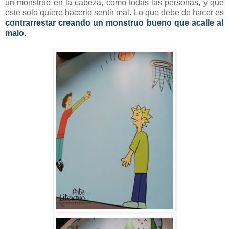
un monstruo en la cabeza, como todas las personas, y que
este solo quiere hacerlo sentir mal. Lo que debe de hacer es
contrarrestar creando un monstruo bueno que acalle al
malo.