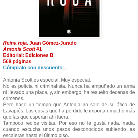
Reina roja
, Juan Gómez-Jurado
Antonia Scott
#1
Editorial: Ediciones B
568 páginas
Cómpralo con descuento
Antonia Scott es especial. Muy especial.
No es policía ni criminalista. Nunca ha empuñado un arma
ni llevado una placa, y, sin embargo, ha resuelto decenas de
crímenes.
Pero hace un tiempo que Antonia no sale de su ático de
Lavapiés. Las cosas que ha perdido le importan mucho más
que las que esperan ahí fuera.
Tampoco recibe visitas. Por eso no le gusta nada, nada,
cuando escucha unos pasos desconocidos subiendo las
escaleras hasta el último piso.