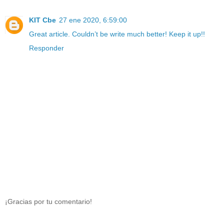
KIT Cbe
27 ene 2020, 6:59:00
Great article. Couldn’t be write much better! Keep it up!!
Responder
¡Gracias por tu comentario!