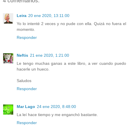
4 comentarios:
Leira
20 ene 2020, 13:11:00
Yo lo intenté 2 veces y no pude con ella. Quizá no fuera el
momento.
Responder
Neftis
21 ene 2020, 1:21:00
Le tengo muchas ganas a este libro, a ver cuando puedo
hacerle un hueco.
Saludos
Responder
Mar Lago
24 ene 2020, 8:48:00
La leí hace tiempo y me enganchó bastante.
Responder