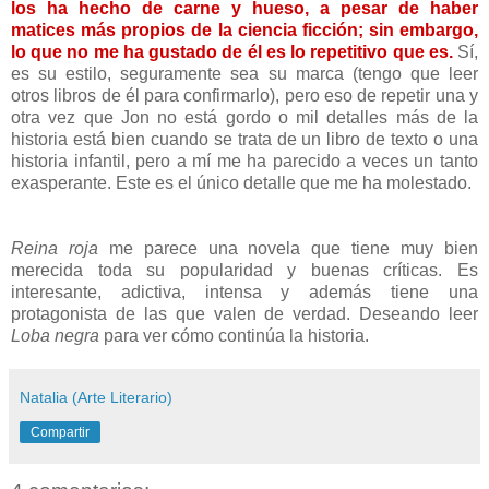
los ha hecho de carne y hueso, a pesar de haber
matices más propios de la ciencia ficción; sin embargo,
lo que no me ha gustado de él es lo repetitivo que es.
Sí,
es su estilo, seguramente sea su marca (tengo que leer
otros libros de él para confirmarlo), pero eso de repetir una y
otra vez que Jon no está gordo o mil detalles más de la
historia está bien cuando se trata de un libro de texto o una
historia infantil, pero a mí me ha parecido a veces un tanto
exasperante. Este es el único detalle que me ha molestado.
Reina roja
me parece una novela que tiene muy bien
merecida toda su popularidad y buenas críticas. Es
interesante, adictiva, intensa y además tiene una
protagonista de las que valen de verdad. Deseando leer
Loba negra
para ver cómo continúa la historia.
Natalia (Arte Literario)
Compartir