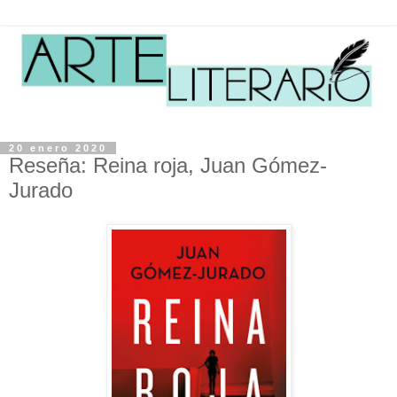
20 enero 2020
Reseña: Reina roja, Juan Gómez-
Jurado