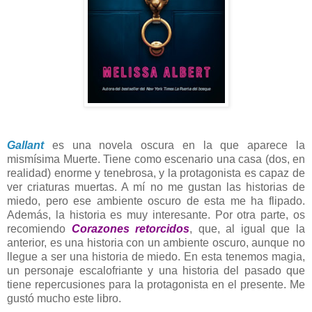
Gallant
es una novela oscura en la que aparece la
mismísima Muerte. Tiene como escenario una casa (dos, en
realidad) enorme y tenebrosa, y la protagonista es capaz de
ver criaturas muertas. A mí no me gustan las historias de
miedo, pero ese ambiente oscuro de esta me ha flipado.
Además, la historia es muy interesante. Por otra parte, os
recomiendo
Corazones retorcidos
, que, al igual que la
anterior, es una historia con un ambiente oscuro, aunque no
llegue a ser una historia de miedo. En esta tenemos magia,
un personaje escalofriante y una historia del pasado que
tiene repercusiones para la protagonista en el presente. Me
gustó mucho este libro.