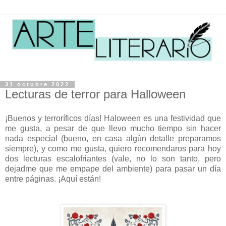
31 octubre 2022
Lecturas de terror para Halloween
¡Buenos y terroríficos días! Haloween es una festividad que
me gusta, a pesar de que llevo mucho tiempo sin hacer
nada especial (bueno, en casa algún detalle preparamos
siempre), y como me gusta, quiero recomendaros para hoy
dos lecturas escalofriantes (vale, no lo son tanto, pero
dejadme que me empape del ambiente) para pasar un día
entre páginas. ¡Aquí están!