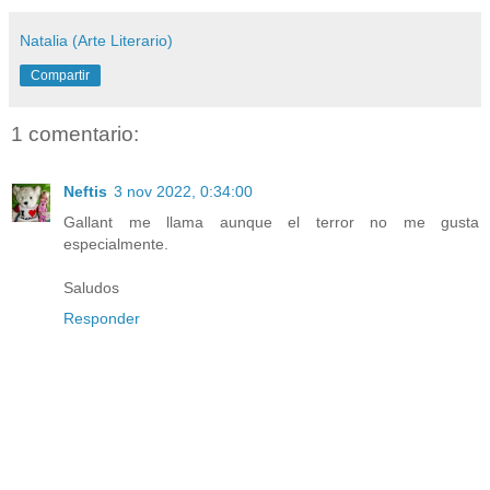
Natalia (Arte Literario)
Compartir
1 comentario:
Neftis
3 nov 2022, 0:34:00
Gallant me llama aunque el terror no me gusta
especialmente.
Saludos
Responder