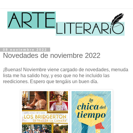
08 noviembre 2022
Novedades de noviembre 2022
¡Buenas! Noviembre viene cargado de novedades, menuda
lista me ha salido hoy, y eso que no he incluido las
reediciones. Espero que tengáis un buen día.