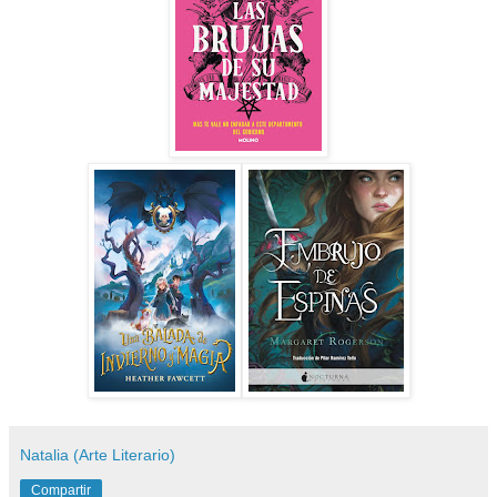
Natalia (Arte Literario)
Compartir