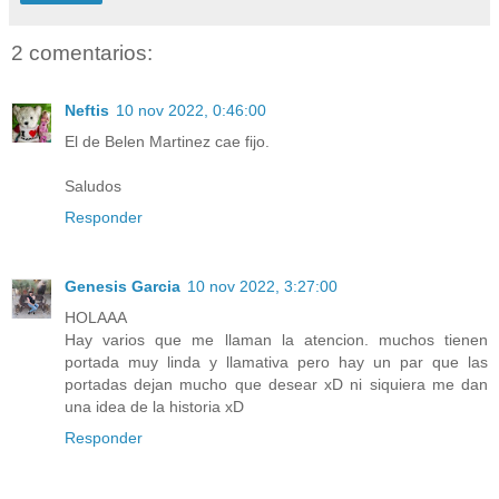
2 comentarios:
Neftis
10 nov 2022, 0:46:00
El de Belen Martinez cae fijo.
Saludos
Responder
Genesis Garcia
10 nov 2022, 3:27:00
HOLAAA
Hay varios que me llaman la atencion. muchos tienen
portada muy linda y llamativa pero hay un par que las
portadas dejan mucho que desear xD ni siquiera me dan
una idea de la historia xD
Responder