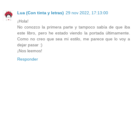
Lua (Con tinta y letras)
29 nov 2022, 17:13:00
¡Hola!
No conozco la primera parte y tampoco sabía de que iba
este libro, pero he estado viendo la portada últimamente.
Como no creo que sea mi estilo, me parece que lo voy a
dejar pasar :)
¡Nos leemos!
Responder