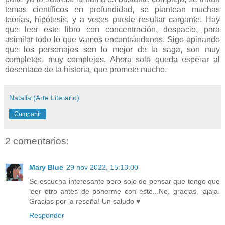
temas científicos en profundidad, se plantean muchas
teorías, hipótesis, y a veces puede resultar cargante. Hay
que leer este libro con concentración, despacio, para
asimilar todo lo que vamos encontrándonos. Sigo opinando
que los personajes son lo mejor de la saga, son muy
completos, muy complejos. Ahora solo queda esperar al
desenlace de la historia, que promete mucho.
Natalia (Arte Literario)
Compartir
2 comentarios:
Mary Blue
29 nov 2022, 15:13:00
Se escucha interesante pero solo de pensar que tengo que
leer otro antes de ponerme con esto...No, gracias, jajaja.
Gracias por la reseña! Un saludo ♥
Responder