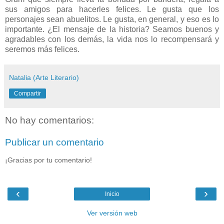
sus amigos para hacerles felices. Le gusta que los
personajes sean abuelitos. Le gusta, en general, y eso es lo
importante. ¿El mensaje de la historia? Seamos buenos y
agradables con los demás, la vida nos lo recompensará y
seremos más felices.
Natalia (Arte Literario)
Compartir
No hay comentarios:
Publicar un comentario
¡Gracias por tu comentario!
‹
›
Inicio
Ver versión web