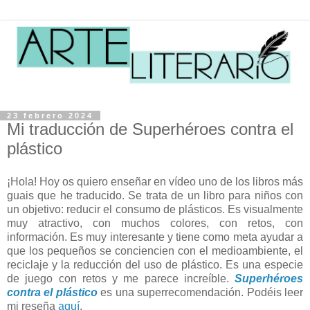
23 febrero 2024
Mi traducción de Superhéroes contra el
plástico
¡Hola! Hoy os quiero enseñar en vídeo uno de los libros más
guais que he traducido. Se trata de un libro para niños con
un objetivo: reducir el consumo de plásticos. Es visualmente
muy atractivo, con muchos colores, con retos, con
información. Es muy interesante y tiene como meta ayudar a
que los pequeños se conciencien con el medioambiente, el
reciclaje y la reducción del uso de plástico. Es una especie
de juego con retos y me parece increíble.
Superhéroes
contra el plástico
es una superrecomendación. Podéis leer
mi reseña
aquí
.