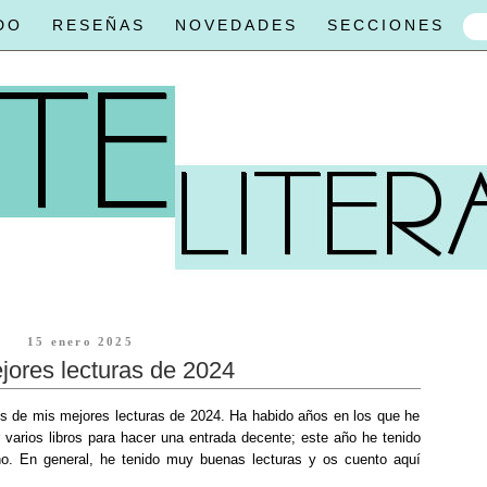
DO
RESEÑAS
NOVEDADES
SECCIONES
15 enero 2025
jores lecturas de 2024
os de mis mejores lecturas de 2024. Ha habido años en los que he
 varios libros para hacer una entrada decente; este año he tenido
ho. En general, he tenido muy buenas lecturas y os cuento aquí