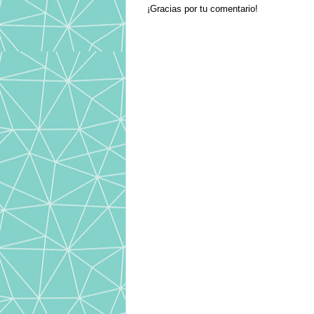
¡Gracias por tu comentario!