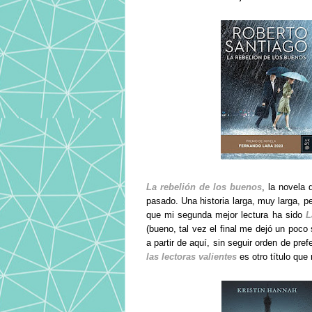
La rebelión de los buenos
, la novela 
pasado. Una historia larga, muy larga, p
que mi segunda mejor lectura ha sido
L
(bueno, tal vez el final me dejó un poco
a partir de aquí, sin seguir orden de pre
las lectoras valientes
es otro título que