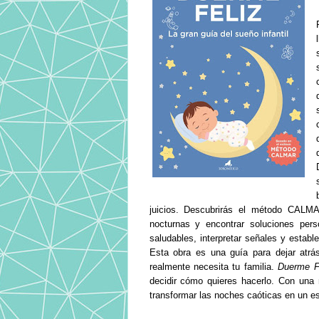
juicios. Descubrirás el método CALMA
nocturnas y encontrar soluciones perso
saludables, interpretar señales y establ
Esta obra es una guía para dejar atrás
realmente necesita tu familia.
Duerme F
decidir cómo quieres hacerlo. Con una 
transformar las noches caóticas en un es