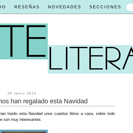
DO
RESEÑAS
NOVEDADES
SECCIONES
20 enero 2026
 nos han regalado esta Navidad
an traído esta Navidad unos cuantos libros a casa, sobre todo
e son muy interesantes.