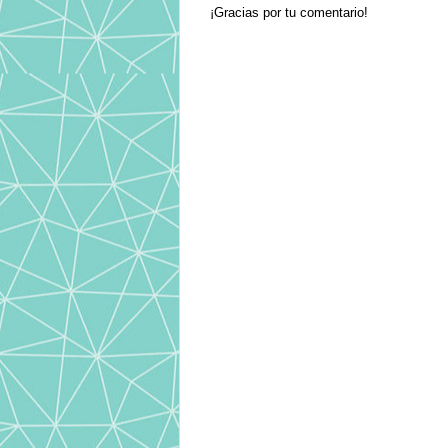
¡Gracias por tu comentario!