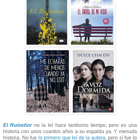
El Ruiseñor
no la leí hace tantísimo tiempo, pero es una
historia con unos cuantos años a su espalda ya. Y menuda
historia. No fue
lo primero que leí de la autora
, pero sí fue lo