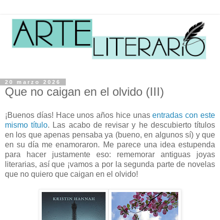
20 marzo 2026
Que no caigan en el olvido (III)
¡Buenos días! Hace unos años hice unas
entradas con este
mismo título
. Las acabo de revisar y he descubierto títulos
en los que apenas pensaba ya (bueno, en algunos sí) y que
en su día me enamoraron. Me parece una idea estupenda
para hacer justamente eso: rememorar antiguas joyas
literarias, así que ¡vamos a por la segunda parte de novelas
que no quiero que caigan en el olvido!