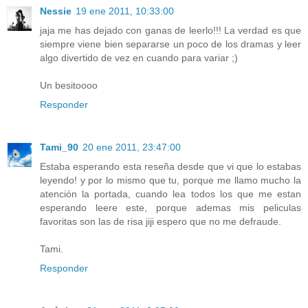
Nessie
19 ene 2011, 10:33:00
jaja me has dejado con ganas de leerlo!!! La verdad es que
siempre viene bien separarse un poco de los dramas y leer
algo divertido de vez en cuando para variar ;)
Un besitoooo
Responder
Tami_90
20 ene 2011, 23:47:00
Estaba esperando esta reseña desde que vi que lo estabas
leyendo! y por lo mismo que tu, porque me llamo mucho la
atención la portada, cuando lea todos los que me estan
esperando leere este, porque ademas mis peliculas
favoritas son las de risa jiji espero que no me defraude.
Tami.
Responder