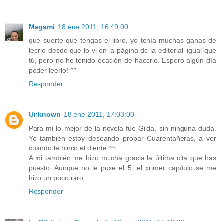
Megami
18 ene 2011, 16:49:00
que suerte que tengas el libro, yo tenía muchas ganas de
leerlo desde que lo vi en la página de la editorial, igual que
tú, pero no he tenido ocación de hacerlo. Espero algún día
poder leerlo! ^^
Responder
Unknown
18 ene 2011, 17:03:00
Para mi lo mejor de la novela fue Gilda, sin ninguna duda.
Yo también estoy deseando probar Cuarentañeras, a ver
cuando le hinco el diente ^^
A mi también me hizo mucha gracia la última cita que has
puesto. Aunque no le puse el 5, el primer capítulo se me
hizo un poco raro...
Responder