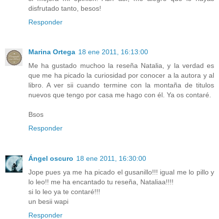
disfrutado tanto, besos!
Responder
Marina Ortega
18 ene 2011, 16:13:00
Me ha gustado muchoo la reseña Natalia, y la verdad es
que me ha picado la curiosidad por conocer a la autora y al
libro. A ver sii cuando termine con la montaña de titulos
nuevos que tengo por casa me hago con él. Ya os contaré.
Bsos
Responder
Ángel oscuro
18 ene 2011, 16:30:00
Jope pues ya me ha picado el gusanillo!!! igual me lo pillo y
lo leo!! me ha encantado tu reseña, Nataliaa!!!!
si lo leo ya te contaré!!!
un besii wapi
Responder