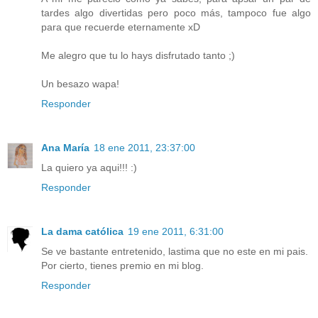
tardes algo divertidas pero poco más, tampoco fue algo
para que recuerde eternamente xD
Me alegro que tu lo hays disfrutado tanto ;)
Un besazo wapa!
Responder
Ana María
18 ene 2011, 23:37:00
La quiero ya aqui!!! :)
Responder
La dama católica
19 ene 2011, 6:31:00
Se ve bastante entretenido, lastima que no este en mi pais.
Por cierto, tienes premio en mi blog.
Responder