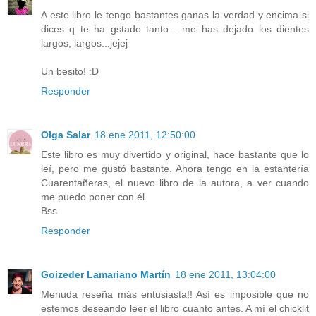
A este libro le tengo bastantes ganas la verdad y encima si
dices q te ha gstado tanto... me has dejado los dientes
largos, largos...jejej
Un besito! :D
Responder
Olga Salar
18 ene 2011, 12:50:00
Este libro es muy divertido y original, hace bastante que lo
leí, pero me gustó bastante. Ahora tengo en la estantería
Cuarentañeras, el nuevo libro de la autora, a ver cuando
me puedo poner con él.
Bss
Responder
Goizeder Lamariano Martín
18 ene 2011, 13:04:00
Menuda reseña más entusiasta!! Así es imposible que no
estemos deseando leer el libro cuanto antes. A mí el chicklit