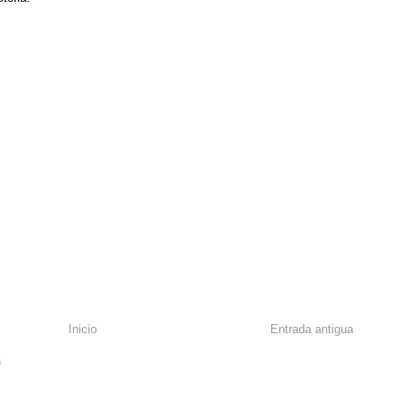
Inicio
Entrada antigua
)