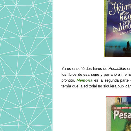
Ya os enseñé dos libros de
Pesadillas
e
los libros de esa serie y por ahora me 
prontito.
Memoria
es la segunda parte
temía que la editorial no siguiera public