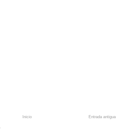
Inicio
Entrada antigua
)