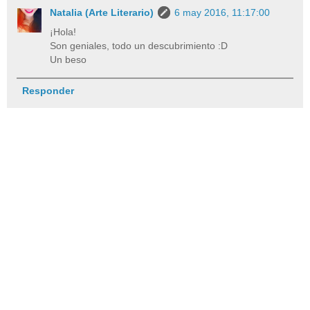
Natalia (Arte Literario)
6 may 2016, 11:17:00
¡Hola!
Son geniales, todo un descubrimiento :D
Un beso
Responder