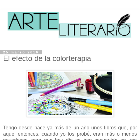
25 marzo 2016
El efecto de la colorterapia
Tengo desde hace ya más de un año unos libros que, por
aquel entonces, cuando yo los probé, eran más o menos