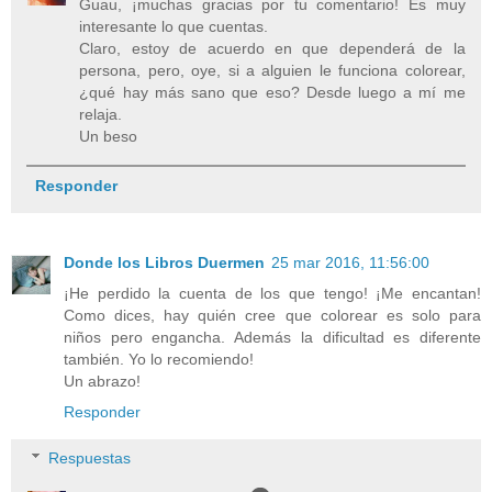
Guau, ¡muchas gracias por tu comentario! Es muy
interesante lo que cuentas.
Claro, estoy de acuerdo en que dependerá de la
persona, pero, oye, si a alguien le funciona colorear,
¿qué hay más sano que eso? Desde luego a mí me
relaja.
Un beso
Responder
Donde los Libros Duermen
25 mar 2016, 11:56:00
¡He perdido la cuenta de los que tengo! ¡Me encantan!
Como dices, hay quién cree que colorear es solo para
niños pero engancha. Además la dificultad es diferente
también. Yo lo recomiendo!
Un abrazo!
Responder
Respuestas