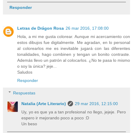
Responder
Letras de Drágon Rosa
26 mar 2016, 17:08:00
Hola, a mi me gusta colorear. Aunque mi acercamiento con
estos dibujos fue digitalmente. Me agradan, en lo personal
al colorearlos me es inevitable jugará con las diferentes
tonalidades, hago combinen y tengan un bonito contraste.
Además llevo un patrón al colocarlos. ¿No te pasa lo mismo
o soy la única? jeje...
Saludos
Responder
Respuestas
Natalia (Arte Literario)
29 mar 2016, 12:15:00
Uy, yo es que ya a tan profesional no llego, jejeje. Pero
espero ir mejorando poco a poco :D
Un beso