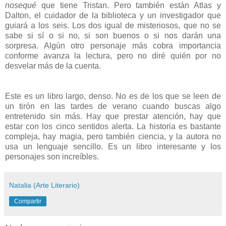
nosequé
que tiene Tristan. Pero también están Atlas y
Dalton, el cuidador de la biblioteca y un investigador que
guiará a los seis. Los dos igual de misteriosos, que no se
sabe si sí o si no, si son buenos o si nos darán una
sorpresa. Algún otro personaje más cobra importancia
conforme avanza la lectura, pero no diré quién por no
desvelar más de la cuenta.
Este es un libro largo, denso. No es de los que se leen de
un tirón en las tardes de verano cuando buscas algo
entretenido sin más. Hay que prestar atención, hay que
estar con los cinco sentidos alerta. La historia es bastante
compleja, hay magia, pero también ciencia, y la autora no
usa un lenguaje sencillo. Es un libro interesante y los
personajes son increíbles.
Natalia (Arte Literario)
Compartir