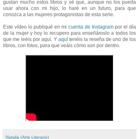
gustan mucho estos libros y sé que, aunque no los pueda
usar ahora con mi hijo, lo haré en un futuro, para que
conozca a las mujeres protagonistas de esta serie.
Este vídeo lo publiqué en mi
cuenta de Instagram
por el día
de la mujer y hoy lo recupero para enseñároslo a todos los
que me leéis por aquí. Y
aquí
tenéis la reseña de uno de los
libros, con fotos, para que veáis cómo son por dentro.
Natalia (Arte Literario)