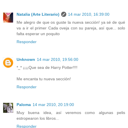
Natalia (Arte Literario)
14 mar 2010, 16:39:00
Me alegro de que os guste la nueva sección! ya sé de qué
va a ir el primer Cada oveja con su pareja, así que... solo
falta esperar un poquito
Responder
Unknown
14 mar 2010, 19:56:00
*_* ¡¡¡¡Que sea de Harry Potter!!!!
Me encanta tu nueva sección!
Responder
Paloma
14 mar 2010, 20:19:00
Muy buena idea, así veremos como algunas pelis
estropearon los libros...
Responder