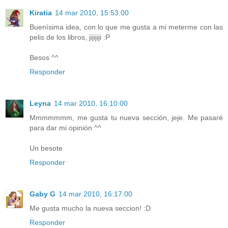
Kiratia
14 mar 2010, 15:53:00
Buenísima idea, con lo que me gusta a mi meterme con las
pelis de los libros, jijijiji :P
Besos ^^
Responder
Leyna
14 mar 2010, 16:10:00
Mmmmmmm, me gusta tu nueva sección, jeje. Me pasaré
para dar mi opinión ^^
Un besote
Responder
Gaby G
14 mar 2010, 16:17:00
Me gusta mucho la nueva seccion! :D
Responder