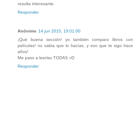
resulta interesante.
Responder
Anónimo
14 jun 2015, 19:01:00
¡Qué buena sección! yo también comparo libros con
películas! no sabia que lo hacías, y eso que te sigo hace
años!
Me paso a leerlas TODAS =D
Responder