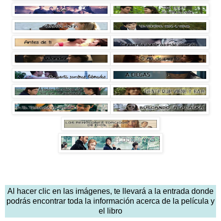
Al hacer clic en las imágenes, te llevará a la entrada donde
podrás encontrar toda la información acerca de la película y
el libro