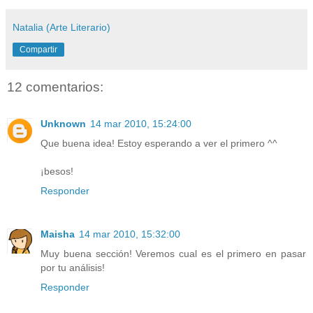
Natalia (Arte Literario)
Compartir
12 comentarios:
Unknown
14 mar 2010, 15:24:00
Que buena idea! Estoy esperando a ver el primero ^^
¡besos!
Responder
Maisha
14 mar 2010, 15:32:00
Muy buena sección! Veremos cual es el primero en pasar
por tu análisis!
Responder