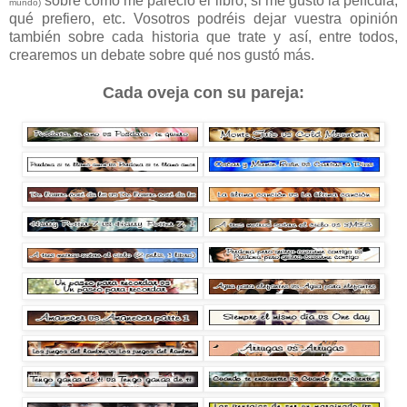
sobre cómo me pareció el libro, si me gustó la película,
mundo)
qué prefiero, etc. Vosotros podréis dejar vuestra opinión
también sobre cada historia que trate y así, entre todos,
crearemos un debate sobre qué nos gustó más.
Cada oveja con su pareja: