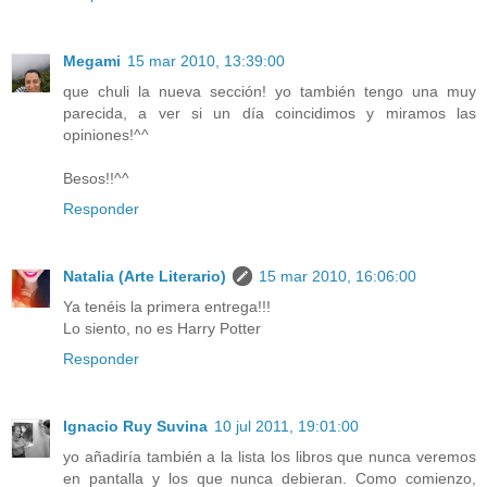
Megami
15 mar 2010, 13:39:00
que chuli la nueva sección! yo también tengo una muy
parecida, a ver si un día coincidimos y miramos las
opiniones!^^
Besos!!^^
Responder
Natalia (Arte Literario)
15 mar 2010, 16:06:00
Ya tenéis la primera entrega!!!
Lo siento, no es Harry Potter
Responder
Ignacio Ruy Suvina
10 jul 2011, 19:01:00
yo añadiría también a la lista los libros que nunca veremos
en pantalla y los que nunca debieran. Como comienzo,