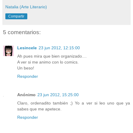
Natalia (Arte Literario)
Compartir
5 comentarios:
Lesincele
23 jun 2012, 12:15:00
Ah pues mira que bien organizado....
A ver si me animo con lo comics.
Un beso!
Responder
Anónimo
23 jun 2012, 15:25:00
Claro, ordenadito también ;) Yo a ver si leo uno que ya
sabes que me apetece.
Responder