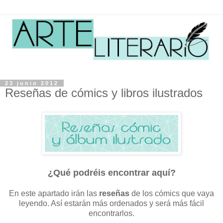
23 junio 2012
Reseñas de cómics y libros ilustrados
¿Qué podréis encontrar aquí?
En este apartado irán las
reseñas
de los cómics que vaya
leyendo. Así estarán más ordenados y será más fácil
encontrarlos.