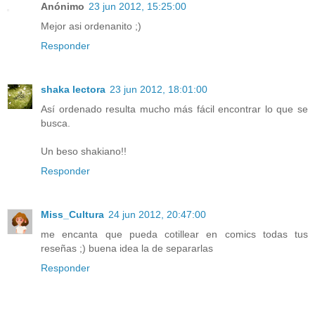
Anónimo
23 jun 2012, 15:25:00
Mejor asi ordenanito ;)
Responder
shaka lectora
23 jun 2012, 18:01:00
Así ordenado resulta mucho más fácil encontrar lo que se
busca.
Un beso shakiano!!
Responder
Miss_Cultura
24 jun 2012, 20:47:00
me encanta que pueda cotillear en comics todas tus
reseñas ;) buena idea la de separarlas
Responder